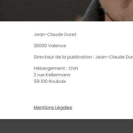
Jean-Claude Duret
26000 Valence
Directeur de la publication : Jean-Claude Du
Hébergement : OVH
2 rue Kellermann
59 100 Roubaix
Mentions Légales