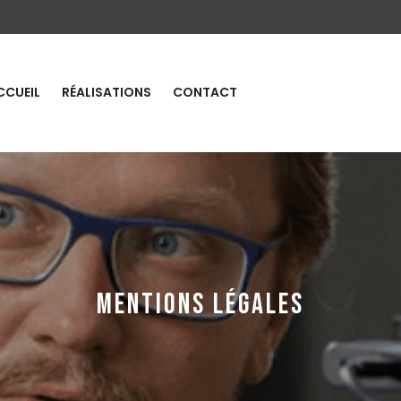
CCUEIL
RÉALISATIONS
CONTACT
MENTIONS LÉGALES